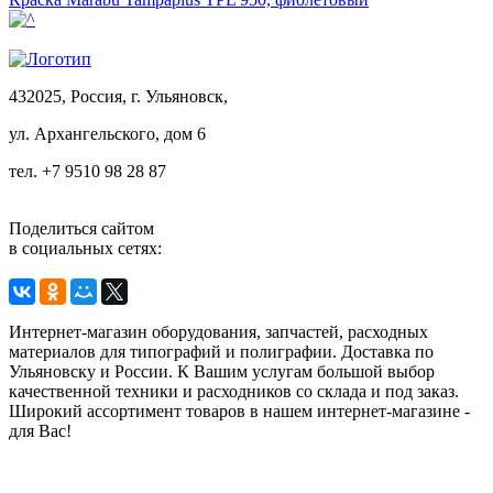
432025, Россия, г. Ульяновск,
ул.
Архангельского, дом 6
тел. +7 9510 98 28 87
Поделиться сайтом
в социальных сетях:
Интернет-магазин оборудования, запчастей, расходных
материалов для типографий и полиграфии. Доставка по
Ульяновску и России. К Вашим услугам большой выбор
качественной техники и расходников со склада и под заказ.
Широкий ассортимент товаров в нашем интернет-магазине -
для Вас!