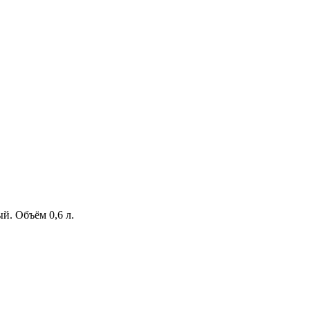
й. Объём 0,6 л.