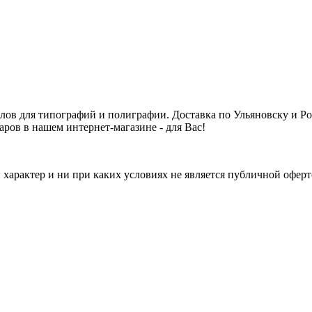
алов для типографий и полиграфии. Доставка по Ульяновску и 
аров в нашем интернет-магазине - для Вас!
арактер и ни при каких условиях не является публичной оферт