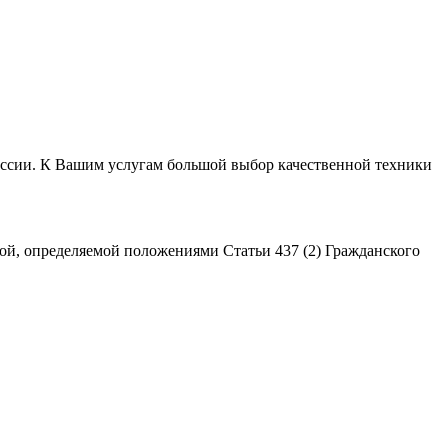
России. К Вашим услугам большой выбор качественной техники
ой, определяемой положениями Статьи 437 (2) Гражданского