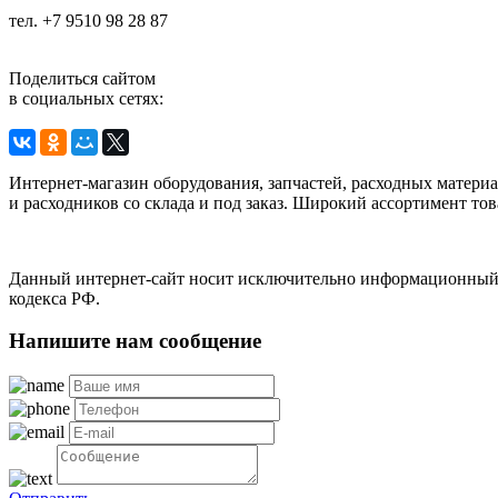
тел. +7 9510 98 28 87
Поделиться сайтом
в социальных сетях:
Интернет-магазин оборудования, запчастей, расходных матери
и расходников со склада и под заказ. Широкий ассортимент тов
Данный интернет-сайт носит исключительно информационный х
кодекса РФ.
Напишите нам сообщение