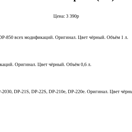
Цена: 3 390р
 DP-850 всех модификаций. Оригинал. Цвет чёрный. Объём 1 л.
каций. Оригинал. Цвет чёрный. Объём 0,6 л.
-2030, DP-21S, DP-22S, DP-210e, DP-220e. Оригинал. Цвет чёрны