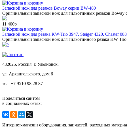
в корзину
Запасной нож для резаков Boway серии BW-480
Оригинальный запасной нож для гильотинных резаков Boway 
11 400р
в корзину
Запасной нож для резака KW-Trio 3947, Steiger 4320, Chaster 08
Оригинальный запасной нож для гильотинного резака KW-Trio 39
432025, Россия, г. Ульяновск,
ул.
Архангельского, дом 6
тел. +7 9510 98 28 87
Поделиться сайтом
в социальных сетях:
Интернет-магазин оборудования, запчастей, расходных матери