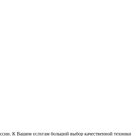
России. К Вашим услугам большой выбор качественной техники