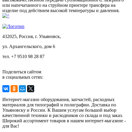
или напечатанного на струйном принтере трансфера на
изделие под действием высокой температуры и давления.
432025, Россия, г. Ульяновск,
ул.
Архангельского, дом 6
тел. +7 9510 98 28 87
Поделиться сайтом
в социальных сетях:
Интернет-магазин оборудования, запчастей, расходных
материалов для типографий и полиграфии. Доставка по
Ульяновску и России. К Вашим услугам большой выбор
качественной техники и расходников со склада и под заказ.
Широкий ассортимент товаров в нашем интернет-магазине -
для Вас!