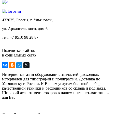
432025, Россия, г. Ульяновск,
ул.
Архангельского, дом 6
тел. +7 9510 98 28 87
Поделиться сайтом
в социальных сетях:
Интернет-магазин оборудования, запчастей, расходных
материалов для типографий и полиграфии. Доставка по
Ульяновску и России. К Вашим услугам большой выбор
качественной техники и расходников со склада и под заказ.
Широкий ассортимент товаров в нашем интернет-магазине -
для Вас!