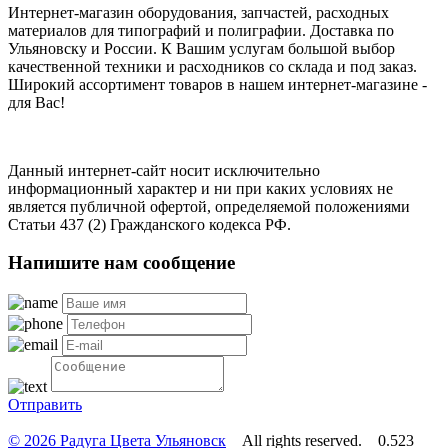
Интернет-магазин оборудования, запчастей, расходных
материалов для типографий и полиграфии. Доставка по
Ульяновску и России. К Вашим услугам большой выбор
качественной техники и расходников со склада и под заказ.
Широкий ассортимент товаров в нашем интернет-магазине -
для Вас!
Данный интернет-сайт носит исключительно
информационный характер и ни при каких условиях не
является публичной офертой, определяемой положениями
Статьи 437 (2) Гражданского кодекса РФ.
Напишите нам сообщение
Отправить
© 2026 Радуга Цвета Ульяновск
All rights reserved. 0.523