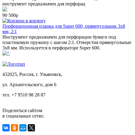
инструмент предназначен для перфорац
90 500р
в корзину
Перфорационная планка для Super 600, прямоугольник 3х8
мм, 2:1
Инструмент предназначен для перфорации бумаги под
пластиковую пружину с шагом 2:1. Отверстия прямоугольные
3х8 мм. Используется в перфораторе Super 600.
432025, Россия, г. Ульяновск,
ул.
Архангельского, дом 6
тел. +7 9510 98 28 87
Поделиться сайтом
в социальных сетях: