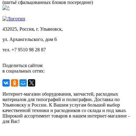
(шитьё сфальцованных блоков посередине)
432025, Россия, г. Ульяновск,
ул.
Архангельского, дом 6
тел. +7 9510 98 28 87
Поделиться сайтом
в социальных сетях:
Интернет-магазин оборудования, запчастей, расходных
материалов для типографий и полиграфии. Доставка по
Ульяновску и России. К Вашим услугам большой выбор
качественной техники и расходников со склада и под заказ.
Широкий ассортимент товаров в нашем интернет-магазине -
для Вас!