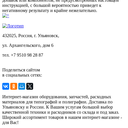
добавок или компонентов, не предусмотренных настоящей
инструкцией, с большой вероятностью приведет к
негативному результату и крайне нежелательно.
432025, Россия, г. Ульяновск,
ул.
Архангельского, дом 6
тел. +7 9510 98 28 87
Поделиться сайтом
в социальных сетях:
Интернет-магазин оборудования, запчастей, расходных
материалов для типографий и полиграфии. Доставка по
Ульяновску и России. К Вашим услугам большой выбор
качественной техники и расходников со склада и под заказ.
Широкий ассортимент товаров в нашем интернет-магазине -
для Вас!