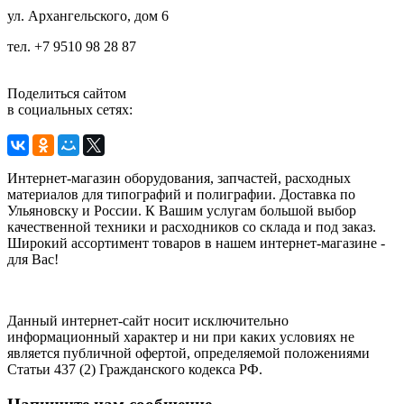
ул.
Архангельского, дом 6
тел. +7 9510 98 28 87
Поделиться сайтом
в социальных сетях:
Интернет-магазин оборудования, запчастей, расходных
материалов для типографий и полиграфии. Доставка по
Ульяновску и России. К Вашим услугам большой выбор
качественной техники и расходников со склада и под заказ.
Широкий ассортимент товаров в нашем интернет-магазине -
для Вас!
Данный интернет-сайт носит исключительно
информационный характер и ни при каких условиях не
является публичной офертой, определяемой положениями
Статьи 437 (2) Гражданского кодекса РФ.