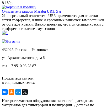
8 160р
в корзину
Очиститель красок Marabu UR3, 5 л
Универсальный очиститель UR3 применяется для очистки
сетки трафаретов, клише и красочных ванночек тампостанков
от остатков краски. Важно заметить, что при смывке краски с
трафаретов и клише эмульсионн
432025, Россия, г. Ульяновск,
ул.
Архангельского, дом 6
тел. +7 9510 98 28 87
Поделиться сайтом
в социальных сетях:
Интернет-магазин оборудования, запчастей, расходных
материалов для типографий и полиграфии. Доставка по