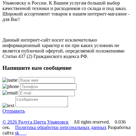
Ульяновску и России. К Вашим услугам большой выбор
качественной техники и расходников со склада и под заказ.
Широкий ассортимент товаров в нашем интернет-магазине -
для Вас!
Данный интернет-сайт носит исключительно
информационный характер и ни при каких условиях не
является публичной офертой, определяемой положениями
Статьи 437 (2) Гражданского кодекса РФ.
Напишите нам сообщение
Отправить
© 2026 Радуга Цвета Ульяновск
All rights reserved. 0.036
сек.
Политика обработки персональных данных
Разработка
сайта
sk___