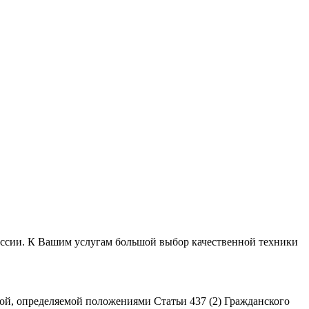
России. К Вашим услугам большой выбор качественной техники
ой, определяемой положениями Статьи 437 (2) Гражданского