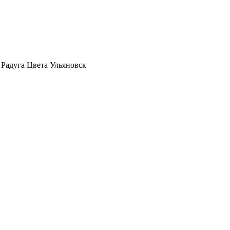
 Радуга Цвета Ульяновск