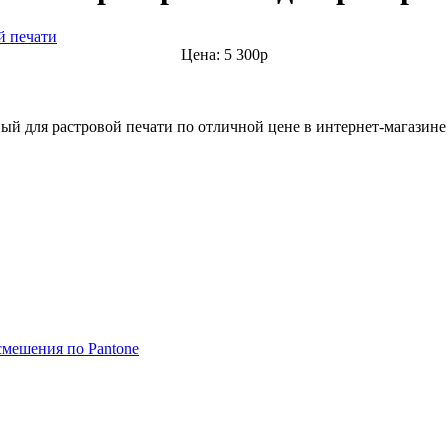
Цена: 5 300р
ный для растровой печати по отличной цене в интернет-магазине
смешения по Pantone