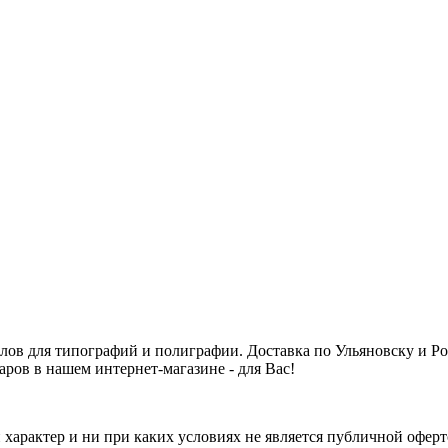
алов для типографий и полиграфии. Доставка по Ульяновску и 
аров в нашем интернет-магазине - для Вас!
арактер и ни при каких условиях не является публичной оферт