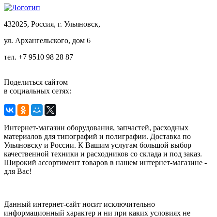
432025, Россия, г. Ульяновск,
ул.
Архангельского, дом 6
тел. +7 9510 98 28 87
Поделиться сайтом
в социальных сетях:
Интернет-магазин оборудования, запчастей, расходных
материалов для типографий и полиграфии. Доставка по
Ульяновску и России. К Вашим услугам большой выбор
качественной техники и расходников со склада и под заказ.
Широкий ассортимент товаров в нашем интернет-магазине -
для Вас!
Данный интернет-сайт носит исключительно
информационный характер и ни при каких условиях не