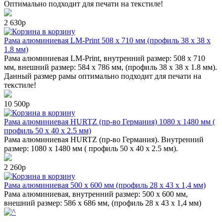
Оптимально подходит для печати на текстиле!
2 630р
в корзину
Рама алюминиевая LM-Print 508 х 710 мм (профиль 38 х 38 х
1.8 мм)
Рама алюминиевая LM-Print, внутренний размер: 508 х 710
мм, внешний размер: 584 х 786 мм, (профиль 38 х 38 х 1.8 мм).
Данный размер рамы оптимально подходит для печати на
текстиле!
10 500р
в корзину
Рама алюминиевая HURTZ (пр-во Германия) 1080 х 1480 мм (
профиль 50 х 40 х 2.5 мм)
Рама алюминиевая HURTZ (пр-во Германия). Внутренний
размер: 1080 х 1480 мм ( профиль 50 х 40 х 2.5 мм).
2 260р
в корзину
Рама алюминиевая 500 х 600 мм (профиль 28 х 43 х 1,4 мм)
Рама алюминиевая, внутренний размер: 500 х 600 мм,
внешний размер: 586 х 686 мм, (профиль 28 х 43 х 1,4 мм)