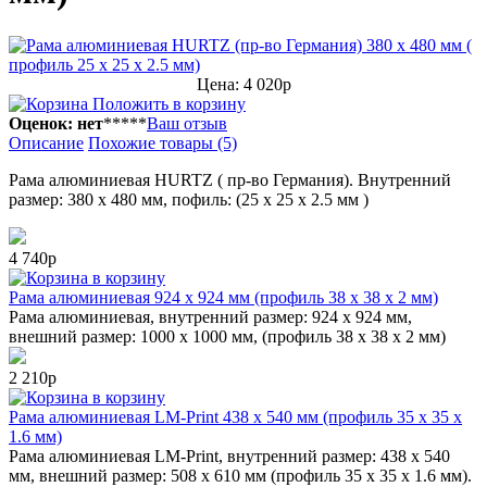
Цена: 4 020р
Положить в корзину
Оценок: нет
*
*
*
*
*
Ваш отзыв
Описание
Похожие товары (5)
Рама алюминиевая HURTZ ( пр-во Германия). Внутренний
размер: 380 х 480 мм, пофиль: (25 х 25 х 2.5 мм )
4 740р
в корзину
Рама алюминиевая 924 х 924 мм (профиль 38 х 38 х 2 мм)
Рама алюминиевая, внутренний размер: 924 х 924 мм,
внешний размер: 1000 х 1000 мм, (профиль 38 х 38 х 2 мм)
2 210р
в корзину
Рама алюминиевая LM-Print 438 х 540 мм (профиль 35 х 35 х
1.6 мм)
Рама алюминиевая LM-Print, внутренний размер: 438 х 540
мм, внешний размер: 508 х 610 мм (профиль 35 х 35 х 1.6 мм).