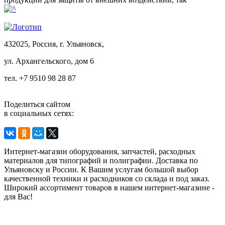
432025, Россия, г. Ульяновск,
ул.
Архангельского, дом 6
тел. +7 9510 98 28 87
Поделиться сайтом
в социальных сетях:
Интернет-магазин оборудования, запчастей, расходных
материалов для типографий и полиграфии. Доставка по
Ульяновску и России. К Вашим услугам большой выбор
качественной техники и расходников со склада и под заказ.
Широкий ассортимент товаров в нашем интернет-магазине -
для Вас!