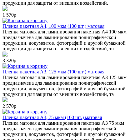
продукции для защиты от внешних воздействий,
1 570р
в корзину
Пленка пакетная А4, 100 мкм (100 шт.) матовая
Пленка матовая для ламинирования пакетная А4 100 мкм
предназначена для ламинирования полиграфической
продукции, документов, фотографий и другой бумажной
продукции для защиты от внешних воздействий, та
3 320р
в корзину
Пленка пакетная А3, 125 мкм (100 шт.) матовая
Пленка матовая для ламинирования пакетная А3 125 мкм
предназначена для ламинирования полиграфической
продукции, документов, фотографий и другой бумажной
продукции для защиты от внешних воздействий, та
2 570р
в корзину
Пленка пакетная А3, 75 мкм (100 шт.) матовая
Пленка матовая для ламинирования пакетная А3 75 мкм
предназначена для ламинирования полиграфической
продукции, документов, фотографий и другой бумажной
продукции для защиты от внешних воздействий, так