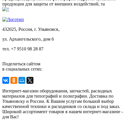
продукции для защиты от внешних воздействий, та
432025, Россия, г. Ульяновск,
ул.
Архангельского, дом 6
тел. +7 9510 98 28 87
Поделиться сайтом
в социальных сетях:
Интернет-магазин оборудования, запчастей, расходных
материалов для типографий и полиграфии. Доставка по
Ульяновску и России. К Вашим услугам большой выбор
качественной техники и расходников со склада и под заказ.
Широкий ассортимент товаров в нашем интернет-магазине -
для Вас!