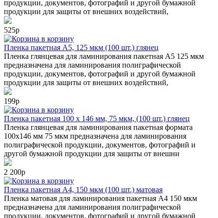
продукции, документов, фотографий и другой бумажной
продукции для защиты от внешних воздействий,
525р
в корзину
Пленка пакетная А5, 125 мкм (100 шт.) глянец
Пленка глянцевая для ламинирования пакетная А5 125 мкм
предназначена для ламинирования полиграфической
продукции, документов, фотографий и другой бумажной
продукции для защиты от внешних воздействий,
199р
в корзину
Пленка пакетная 100 х 146 мм, 75 мкм, (100 шт.) глянец
Пленка глянцевая для ламинирования пакетная формата
100х146 мм 75 мкм предназначена для ламинирования
полиграфической продукции, документов, фотографий и
другой бумажной продукции для защиты от внешни
2 200р
в корзину
Пленка пакетная А4, 150 мкм (100 шт.) матовая
Пленка матовая для ламинирования пакетная А4 150 мкм
предназначена для ламинирования полиграфической
продукции, документов, фотографий и другой бумажной