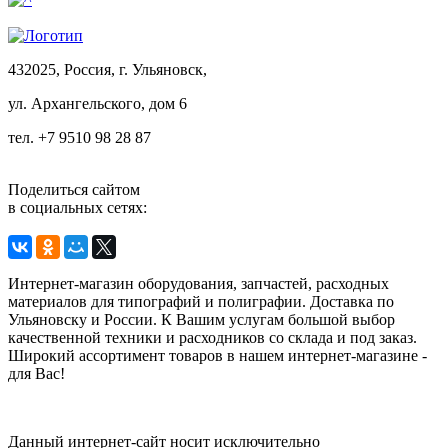
432025, Россия, г. Ульяновск,
ул.
Архангельского, дом 6
тел. +7 9510 98 28 87
Поделиться сайтом
в социальных сетях:
Интернет-магазин оборудования, запчастей, расходных
материалов для типографий и полиграфии. Доставка по
Ульяновску и России. К Вашим услугам большой выбор
качественной техники и расходников со склада и под заказ.
Широкий ассортимент товаров в нашем интернет-магазине -
для Вас!
Данный интернет-сайт носит исключительно