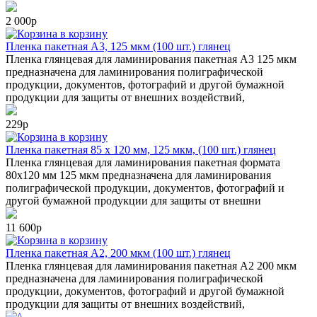
2 000р
в корзину
Пленка пакетная А3, 125 мкм (100 шт.) глянец
Пленка глянцевая для ламинирования пакетная А3 125 мкм
предназначена для ламинирования полиграфической
продукции, документов, фотографий и другой бумажной
продукции для защиты от внешних воздействий,
229р
в корзину
Пленка пакетная 85 х 120 мм, 125 мкм, (100 шт.) глянец
Пленка глянцевая для ламинирования пакетная формата
80х120 мм 125 мкм предназначена для ламинирования
полиграфической продукции, документов, фотографий и
другой бумажной продукции для защиты от внешни
11 600р
в корзину
Пленка пакетная А2, 200 мкм (100 шт.) глянец
Пленка глянцевая для ламинирования пакетная А2 200 мкм
предназначена для ламинирования полиграфической
продукции, документов, фотографий и другой бумажной
продукции для защиты от внешних воздействий,