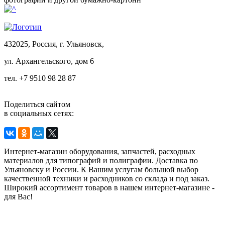
432025, Россия, г. Ульяновск,
ул.
Архангельского, дом 6
тел. +7 9510 98 28 87
Поделиться сайтом
в социальных сетях:
Интернет-магазин оборудования, запчастей, расходных
материалов для типографий и полиграфии. Доставка по
Ульяновску и России. К Вашим услугам большой выбор
качественной техники и расходников со склада и под заказ.
Широкий ассортимент товаров в нашем интернет-магазине -
для Вас!