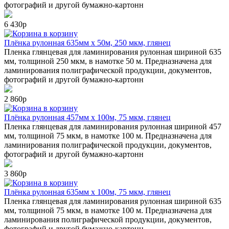
фотографий и другой бумажно-картонн
6 430р
в корзину
Плёнка рулонная 635мм х 50м, 250 мкм, глянец
Пленка глянцевая для ламинирования рулонная шириной 635
мм, толщиной 250 мкм, в намотке 50 м. Предназначена для
ламинирования полиграфической продукции, документов,
фотографий и другой бумажно-картонн
2 860р
в корзину
Плёнка рулонная 457мм х 100м, 75 мкм, глянец
Пленка глянцевая для ламинирования рулонная шириной 457
мм, толщиной 75 мкм, в намотке 100 м. Предназначена для
ламинирования полиграфической продукции, документов,
фотографий и другой бумажно-картонн
3 860р
в корзину
Плёнка рулонная 635мм х 100м, 75 мкм, глянец
Пленка глянцевая для ламинирования рулонная шириной 635
мм, толщиной 75 мкм, в намотке 100 м. Предназначена для
ламинирования полиграфической продукции, документов,
фотографий и другой бумажно-картонн