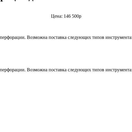
Цена: 146 500р
ерфорации. Возможна поставка следующих типов инструмента: 2 
 перфорации. Возможна поставка следующих типов инструмента