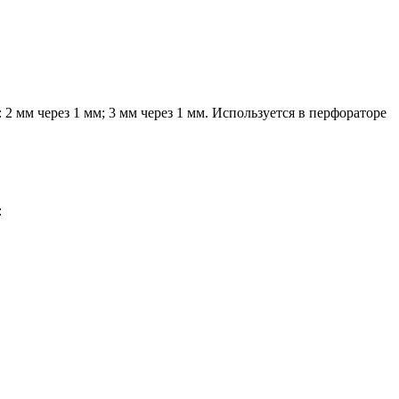
мм через 1 мм; 3 мм через 1 мм. Используется в перфораторе
: