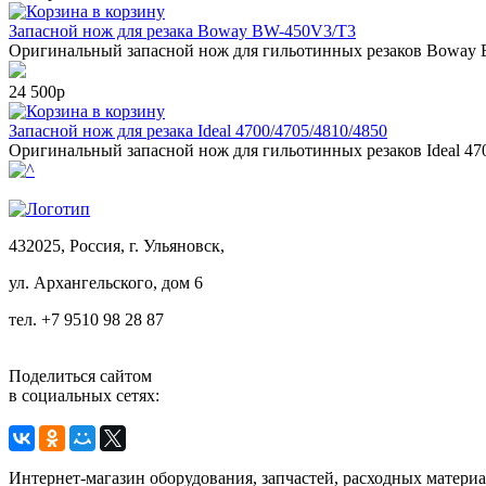
в корзину
Запасной нож для резака Boway BW-450V3/T3
Оригинальный запасной нож для гильотинных резаков Boway B
24 500р
в корзину
Запасной нож для резака Ideal 4700/4705/4810/4850
Оригинальный запасной нож для гильотинных резаков Ideal 4700
432025, Россия, г. Ульяновск,
ул.
Архангельского, дом 6
тел. +7 9510 98 28 87
Поделиться сайтом
в социальных сетях:
Интернет-магазин оборудования, запчастей, расходных матери