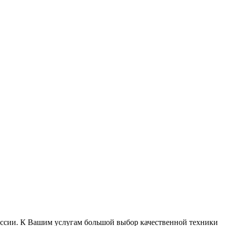
России. К Вашим услугам большой выбор качественной техники