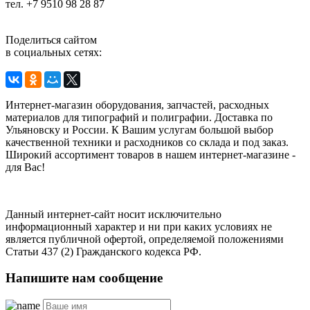
тел. +7 9510 98 28 87
Поделиться сайтом
в социальных сетях:
Интернет-магазин оборудования, запчастей, расходных
материалов для типографий и полиграфии. Доставка по
Ульяновску и России. К Вашим услугам большой выбор
качественной техники и расходников со склада и под заказ.
Широкий ассортимент товаров в нашем интернет-магазине -
для Вас!
Данный интернет-сайт носит исключительно
информационный характер и ни при каких условиях не
является публичной офертой, определяемой положениями
Статьи 437 (2) Гражданского кодекса РФ.
Напишите нам сообщение