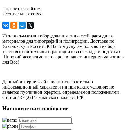
Поделиться сайтом
в социальных сетях:
Интернет-магазин оборудования, запчастей, расходных
материалов для типографий и полиграфии. Доставка по
Ульяновску и России. К Вашим услугам большой выбор
качественной техники и расходников со склада и под заказ.
Широкий ассортимент товаров в нашем интернет-магазине -
для Вас!
Данный интернет-сайт носит исключительно
информационный характер и ни при каких условиях не
является публичной офертой, определяемой положениями
Статьи 437 (2) Гражданского кодекса РФ.
Напишите нам сообщение