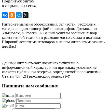
Поделиться сайтом
в социальных сетях:
Интернет-магазин оборудования, запчастей, расходных
материалов для типографий и полиграфии. Доставка по
Ульяновску и России. К Вашим услугам большой выбор
качественной техники и расходников со склада и под заказ.
Широкий ассортимент товаров в нашем интернет-магазине -
для Вас!
Данный интернет-сайт носит исключительно
информационный характер и ни при каких условиях не
является публичной офертой, определяемой положениями
Статьи 437 (2) Гражданского кодекса РФ.
Напишите нам сообщение