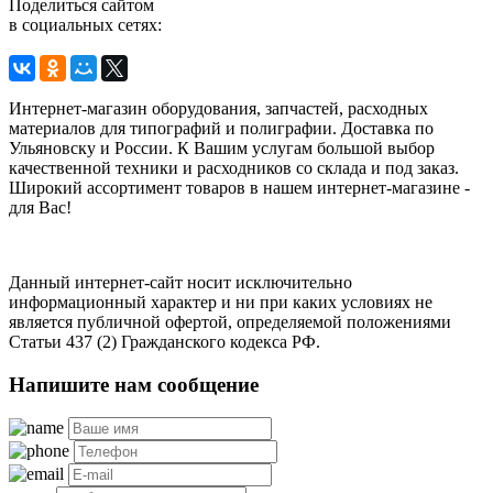
Поделиться сайтом
в социальных сетях:
Интернет-магазин оборудования, запчастей, расходных
материалов для типографий и полиграфии. Доставка по
Ульяновску и России. К Вашим услугам большой выбор
качественной техники и расходников со склада и под заказ.
Широкий ассортимент товаров в нашем интернет-магазине -
для Вас!
Данный интернет-сайт носит исключительно
информационный характер и ни при каких условиях не
является публичной офертой, определяемой положениями
Статьи 437 (2) Гражданского кодекса РФ.
Напишите нам сообщение