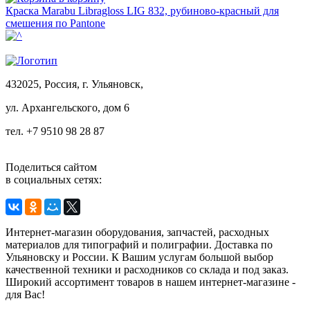
Краска Маrabu Libragloss LIG 832, рубиново-красный для
смешения по Pantone
432025, Россия, г. Ульяновск,
ул.
Архангельского, дом 6
тел. +7 9510 98 28 87
Поделиться сайтом
в социальных сетях:
Интернет-магазин оборудования, запчастей, расходных
материалов для типографий и полиграфии. Доставка по
Ульяновску и России. К Вашим услугам большой выбор
качественной техники и расходников со склада и под заказ.
Широкий ассортимент товаров в нашем интернет-магазине -
для Вас!