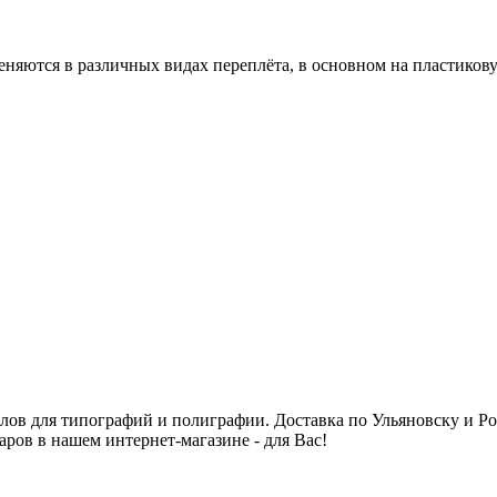
няются в различных видах переплёта, в основном на пластиков
алов для типографий и полиграфии. Доставка по Ульяновску и 
аров в нашем интернет-магазине - для Вас!