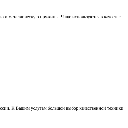
ую и металлическую пружины. Чаще используются в качестве
России. К Вашим услугам большой выбор качественной техники