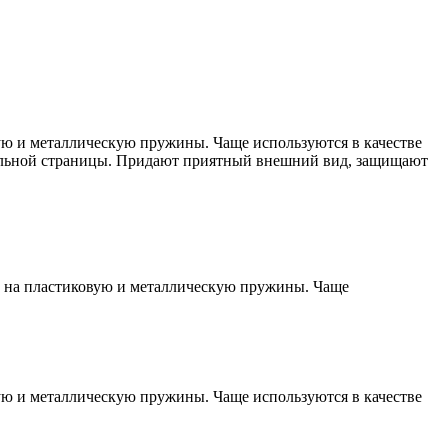
ую и металлическую пружины. Чаще используются в качестве
итульной страницы. Придают приятный внешний вид, защищают
м на пластиковую и металлическую пружины. Чаще
ую и металлическую пружины. Чаще используются в качестве