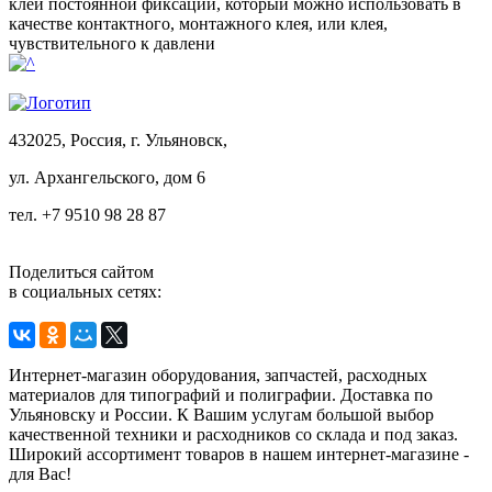
клей постоянной фиксации, который можно использовать в
качестве контактного, монтажного клея, или клея,
чувствительного к давлени
432025, Россия, г. Ульяновск,
ул.
Архангельского, дом 6
тел. +7 9510 98 28 87
Поделиться сайтом
в социальных сетях:
Интернет-магазин оборудования, запчастей, расходных
материалов для типографий и полиграфии. Доставка по
Ульяновску и России. К Вашим услугам большой выбор
качественной техники и расходников со склада и под заказ.
Широкий ассортимент товаров в нашем интернет-магазине -
для Вас!