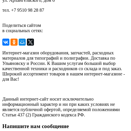
ул.
Архангельского, дом 6
тел. +7 9510 98 28 87
Поделиться сайтом
в социальных сетях:
Интернет-магазин оборудования, запчастей, расходных
материалов для типографий и полиграфии. Доставка по
Ульяновску и России. К Вашим услугам большой выбор
качественной техники и расходников со склада и под заказ.
Широкий ассортимент товаров в нашем интернет-магазине -
для Вас!
Данный интернет-сайт носит исключительно
информационный характер и ни при каких условиях не
является публичной офертой, определяемой положениями
Статьи 437 (2) Гражданского кодекса РФ.
Напишите нам сообщение