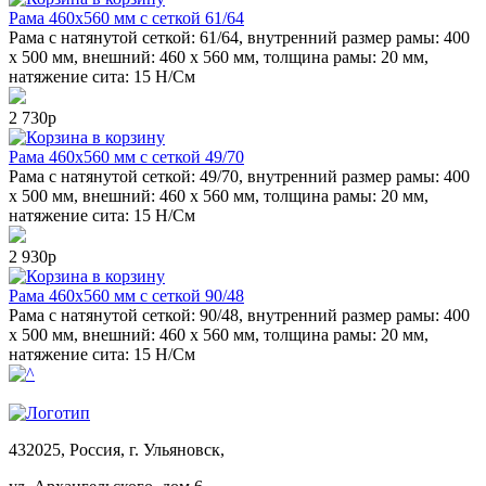
Рама 460x560 мм с сеткой 61/64
Рама с натянутой сеткой: 61/64, внутренний размер рамы: 400
х 500 мм, внешний: 460 х 560 мм, толщина рамы: 20 мм,
натяжение сита: 15 Н/См
2 730р
в корзину
Рама 460x560 мм с сеткой 49/70
Рама с натянутой сеткой: 49/70, внутренний размер рамы: 400
х 500 мм, внешний: 460 х 560 мм, толщина рамы: 20 мм,
натяжение сита: 15 Н/См
2 930р
в корзину
Рама 460x560 мм с сеткой 90/48
Рама с натянутой сеткой: 90/48, внутренний размер рамы: 400
х 500 мм, внешний: 460 х 560 мм, толщина рамы: 20 мм,
натяжение сита: 15 Н/См
432025, Россия, г. Ульяновск,