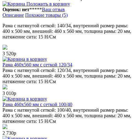
Положить в корзину
Оценок: нет
*
*
*
*
*
Ваш отзыв
Описание
Похожие товары (5)
Рама с натянутой сеткой: 140/34, внутренний размер рамы:
400 х 500 мм, внешний: 460 х 560 мм, толщина рамы: 20 мм,
натяжение сита: 15 Н/См
3 520р
в корзину
Рама 460x560 мм с сеткой 120/34
Рама с натянутой сеткой: 120/34, внутренний размер рамы:
400 х 500 мм, внешний: 460 х 560 мм, толщина рамы: 20 мм,
натяжение сита: 15 Н/См
3 010р
в корзину
Рама 460x560 мм с сеткой 100/40
Рама с натянутой сеткой: 100/40, внутренний размер рамы:
400 х 500 мм, внешний: 460 х 560 мм, толщина рамы: 20 мм,
натяжение сита: 15 Н/См
2 730р
в корзину