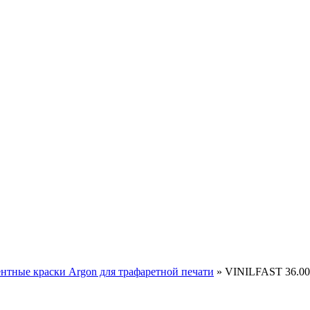
нтные краски Argon для трафаретной печати
»
VINILFAST 36.00