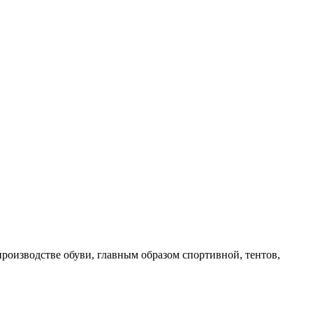
роизводстве обуви, главным образом спортивной, тентов,