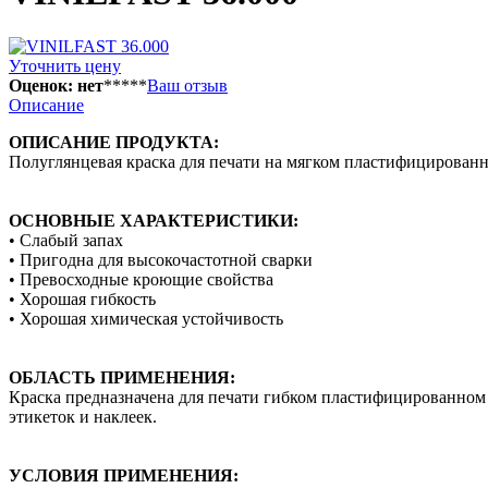
Уточнить цену
Оценок: нет
*
*
*
*
*
Ваш отзыв
Описание
ОПИСАНИЕ ПРОДУКТА:
Полуглянцевая краска для печати на мягком пластифицирова
ОСНОВНЫЕ ХАРАКТЕРИСТИКИ:
• Слабый запах
• Пригодна для высокочастотной сварки
• Превосходные кроющие свойства
• Хорошая гибкость
• Хорошая химическая устойчивость
ОБЛАСТЬ ПРИМЕНЕНИЯ:
Краска предназначена для печати гибком пластифицированном 
этикеток и наклеек.
УСЛОВИЯ ПРИМЕНЕНИЯ: