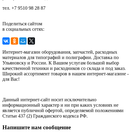
тел. +7 9510 98 28 87
Поделиться сайтом
в социальных сетях:
Интернет-магазин оборудования, запчастей, расходных
материалов для типографий и полиграфии. Доставка по
Ульяновску и России. К Вашим услугам большой выбор
качественной техники и расходников со склада и под заказ.
Широкий ассортимент товаров в нашем интернет-магазине -
для Вас!
Данный интернет-сайт носит исключительно
информационный характер и ни при каких условиях не
является публичной офертой, определяемой положениями
Статьи 437 (2) Гражданского кодекса РФ.
Напишите нам сообщение