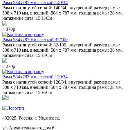
Рама 584x787 мм с сеткой 140/34
Рама с натянутой сеткой: 140/34, внутренний размер рамы:
508 х 710 мм, внешний: 584 х 787 мм, толщина рамы: 38 мм,
натяжение сита: 15 Н/См
4 370р
в корзину
Рама 584x787 мм с сеткой 32/100
Рама с натянутой сеткой: 32/100, внутренний размер рамы:
508 х 710 мм, внешний: 584 х 787 мм, толщина рамы: 38 мм,
натяжение сита: 15 Н/См
5 270р
в корзину
Рама 584x787 мм с сеткой 120/34
Рама с натянутой сеткой: 120/34, внутренний размер рамы:
508 х 710 мм, внешний: 584 х 787 мм, толщина рамы: 38 мм,
натяжение сита: 15 Н/См
432025, Россия, г. Ульяновск,
ул.
Архангельского, дом 6