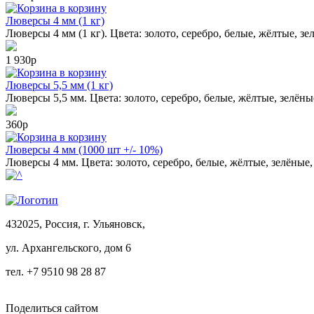
в корзину
Люверсы 4 мм (1 кг)
Люверсы 4 мм (1 кг). Цвета: золото, серебро, белые, жёлтые, зе
1 930р
в корзину
Люверсы 5,5 мм (1 кг)
Люверсы 5,5 мм. Цвета: золото, серебро, белые, жёлтые, зелёны
360р
в корзину
Люверсы 4 мм (1000 шт +/- 10%)
Люверсы 4 мм. Цвета: золото, серебро, белые, жёлтые, зелёные,
432025, Россия, г. Ульяновск,
ул.
Архангельского, дом 6
тел. +7 9510 98 28 87
Поделиться сайтом