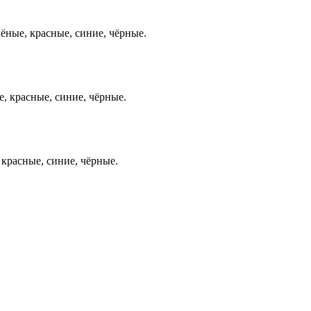
лёные, красные, синие, чёрные.
е, красные, синие, чёрные.
 красные, синие, чёрные.