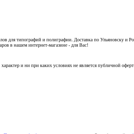
алов для типографий и полиграфии. Доставка по Ульяновску и 
аров в нашем интернет-магазине - для Вас!
арактер и ни при каких условиях не является публичной оферт