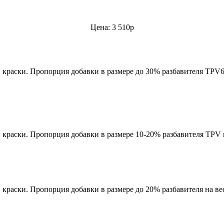
Цена: 3 510р
краски. Пропорция добавки в размере до 30% разбавителя TPV6 
краски. Пропорция добавки в размере 10-20% разбавителя TPV н
раски. Пропорция добавки в размере до 20% разбавителя на вес