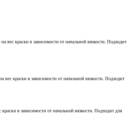
на вес краски в зависимости от начальной вязкости. Подходит
а вес краски в зависимости от начальной вязкости. Подходит
 краски в зависимости от начальной вязкости. Подходит для