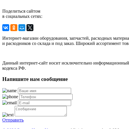
Поделиться сайтом
в социальных сетях:
Интернет-магазин оборудования, запчастей, расходных матери
и расходников со склада и под заказ. Широкий ассортимент тов
Данный интернет-сайт носит исключительно информационный х
кодекса РФ.
Напишите нам сообщение
Отправить