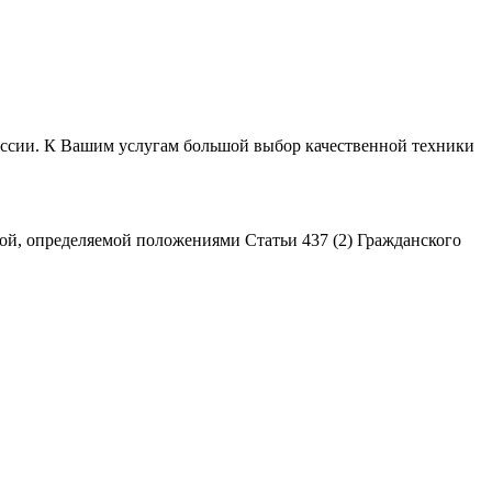
России. К Вашим услугам большой выбор качественной техники
ой, определяемой положениями Статьи 437 (2) Гражданского