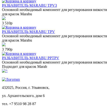
в корзину
РАЗБАВИТЕЛЬ MARABU TPV3
Основной необходимый компонент для регулирования вязкости 
для красок Marabu
3 510р
в корзину
РАЗБАВИТЕЛЬ MARABU TPV
Основной необходимый компонент для регулирования вязкости 
для красок Marabu
3 790р
в корзину
РАЗБАВИТЕЛЬ MARABU PPTPV
Основной необходимый компонент для регулирования вязкости к
Подходит для красок Marab
432025, Россия, г. Ульяновск,
ул.
Архангельского, дом 6
тел. +7 9510 98 28 87