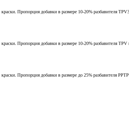
краски. Пропорция добавки в размере 10-20% разбавителя TPV3 
краски. Пропорция добавки в размере 10-20% разбавителя TPV н
раски. Пропорция добавки в размере до 25% разбавителя PPTPV 