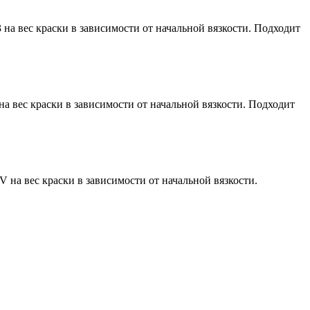
на вес краски в зависимости от начальной вязкости. Подходит
а вес краски в зависимости от начальной вязкости. Подходит
на вес краски в зависимости от начальной вязкости.