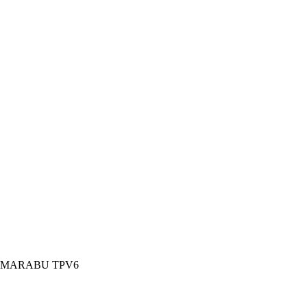
 MARABU TPV6