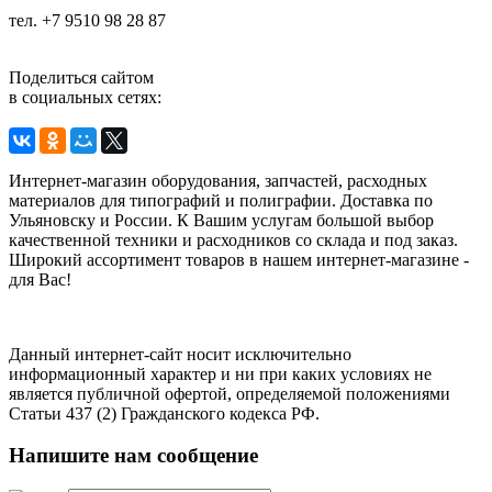
тел. +7 9510 98 28 87
Поделиться сайтом
в социальных сетях:
Интернет-магазин оборудования, запчастей, расходных
материалов для типографий и полиграфии. Доставка по
Ульяновску и России. К Вашим услугам большой выбор
качественной техники и расходников со склада и под заказ.
Широкий ассортимент товаров в нашем интернет-магазине -
для Вас!
Данный интернет-сайт носит исключительно
информационный характер и ни при каких условиях не
является публичной офертой, определяемой положениями
Статьи 437 (2) Гражданского кодекса РФ.
Напишите нам сообщение