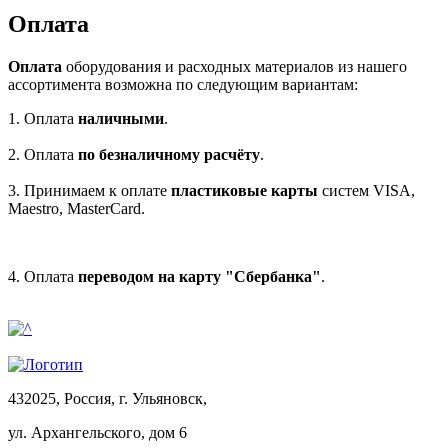
Оплата
Оплата
оборудования и расходных материалов из нашего
ассортимента возможна по следующим вариантам:
1. Оплата
наличными
.
2. Оплата
по безналичному расчёту
.
3. Принимаем к оплате
пластиковые карты
систем VISA,
Maestro, MasterCard.
4. Оплата
переводом на карту "Сбербанка"
.
432025, Россия, г. Ульяновск,
ул.
Архангельского, дом 6