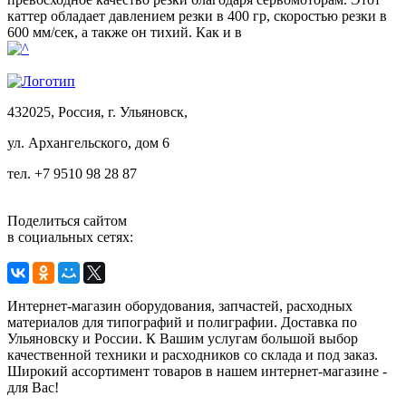
каттер обладает давлением резки в 400 гр, скоростью резки в
600 мм/сек, а также он тихий. Как и в
432025, Россия, г. Ульяновск,
ул.
Архангельского, дом 6
тел. +7 9510 98 28 87
Поделиться сайтом
в социальных сетях:
Интернет-магазин оборудования, запчастей, расходных
материалов для типографий и полиграфии. Доставка по
Ульяновску и России. К Вашим услугам большой выбор
качественной техники и расходников со склада и под заказ.
Широкий ассортимент товаров в нашем интернет-магазине -
для Вас!