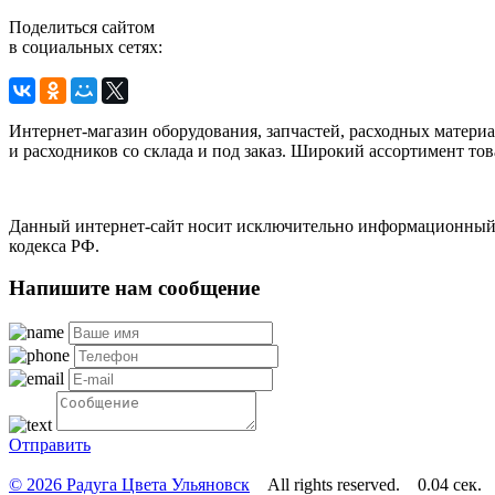
Поделиться сайтом
в социальных сетях:
Интернет-магазин оборудования, запчастей, расходных матери
и расходников со склада и под заказ. Широкий ассортимент тов
Данный интернет-сайт носит исключительно информационный х
кодекса РФ.
Напишите нам сообщение
Отправить
© 2026 Радуга Цвета Ульяновск
All rights reserved. 0.04 сек