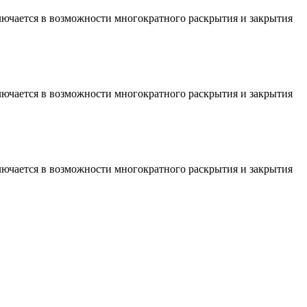
лючается в возможности многократного раскрытия и закрытия
лючается в возможности многократного раскрытия и закрытия
лючается в возможности многократного раскрытия и закрытия