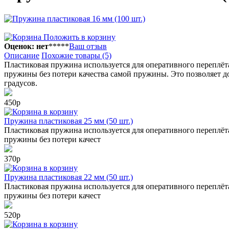
Положить в корзину
Оценок: нет
*
*
*
*
*
Ваш отзыв
Описание
Похожие товары (5)
Пластиковая пружина используется для оперативного переплёт
пружины без потери качества самой пружины. Это позволяет до
градусов.
450р
в корзину
Пружина пластиковая 25 мм (50 шт.)
Пластиковая пружина используется для оперативного переплёт
пружины без потери качест
370р
в корзину
Пружина пластиковая 22 мм (50 шт.)
Пластиковая пружина используется для оперативного переплёт
пружины без потери качест
520р
в корзину