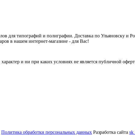
алов для типографий и полиграфии. Доставка по Ульяновску и 
аров в нашем интернет-магазине - для Вас!
арактер и ни при каких условиях не является публичной оферт
.
Политика обработки персональных данных
Разработка сайта
sk