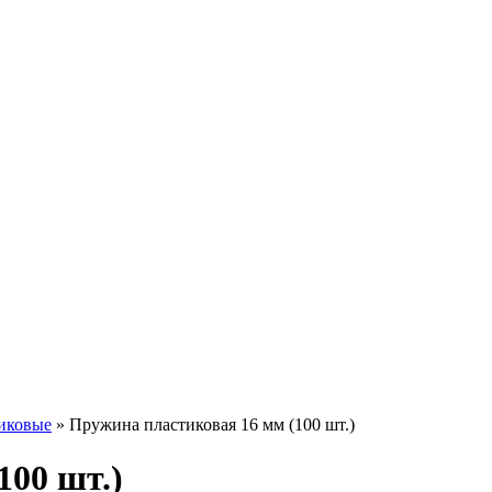
иковые
»
Пружина пластиковая 16 мм (100 шт.)
100 шт.)