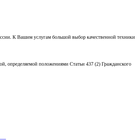
России. К Вашим услугам большой выбор качественной техники
ой, определяемой положениями Статьи 437 (2) Гражданского
___