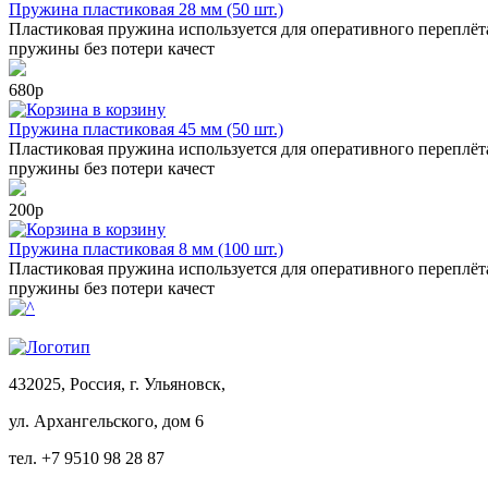
Пружина пластиковая 28 мм (50 шт.)
Пластиковая пружина используется для оперативного переплёт
пружины без потери качест
680р
в корзину
Пружина пластиковая 45 мм (50 шт.)
Пластиковая пружина используется для оперативного переплёт
пружины без потери качест
200р
в корзину
Пружина пластиковая 8 мм (100 шт.)
Пластиковая пружина используется для оперативного переплёт
пружины без потери качест
432025, Россия, г. Ульяновск,
ул.
Архангельского, дом 6
тел. +7 9510 98 28 87