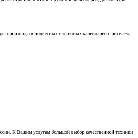
ля производств подвесных настенных календарей с ригелем.
России. К Вашим услугам большой выбор качественной техники