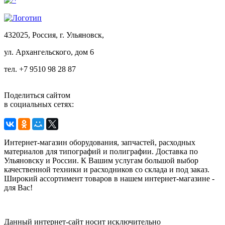
432025, Россия, г. Ульяновск,
ул.
Архангельского, дом 6
тел. +7 9510 98 28 87
Поделиться сайтом
в социальных сетях:
Интернет-магазин оборудования, запчастей, расходных
материалов для типографий и полиграфии. Доставка по
Ульяновску и России. К Вашим услугам большой выбор
качественной техники и расходников со склада и под заказ.
Широкий ассортимент товаров в нашем интернет-магазине -
для Вас!
Данный интернет-сайт носит исключительно