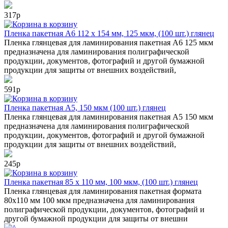
317р
в корзину
Пленка пакетная А6 112 х 154 мм, 125 мкм, (100 шт.) глянец
Пленка глянцевая для ламинирования пакетная А6 125 мкм
предназначена для ламинирования полиграфической
продукции, документов, фотографий и другой бумажной
продукции для защиты от внешних воздействий,
591р
в корзину
Пленка пакетная А5, 150 мкм (100 шт.) глянец
Пленка глянцевая для ламинирования пакетная А5 150 мкм
предназначена для ламинирования полиграфической
продукции, документов, фотографий и другой бумажной
продукции для защиты от внешних воздействий,
245р
в корзину
Пленка пакетная 85 х 110 мм, 100 мкм, (100 шт.) глянец
Пленка глянцевая для ламинирования пакетная формата
80х110 мм 100 мкм предназначена для ламинирования
полиграфической продукции, документов, фотографий и
другой бумажной продукции для защиты от внешни