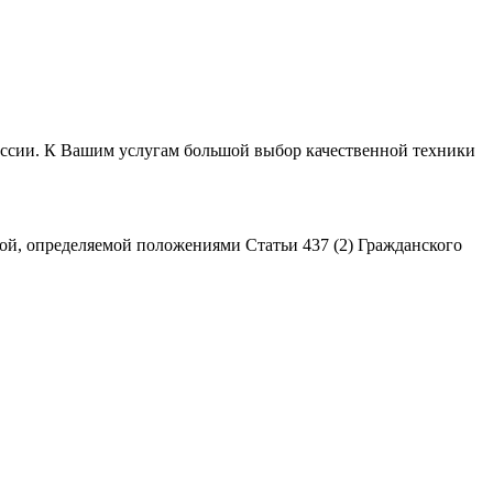
России. К Вашим услугам большой выбор качественной техники
ой, определяемой положениями Статьи 437 (2) Гражданского