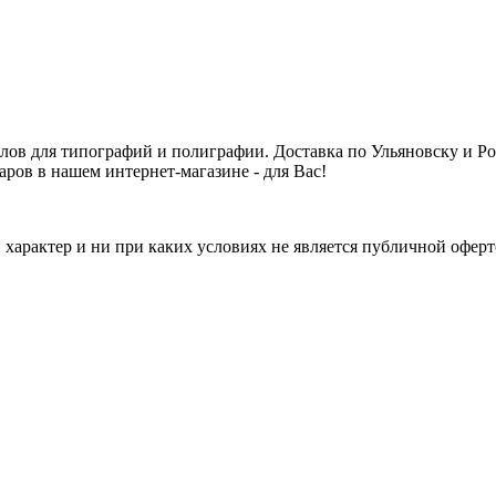
алов для типографий и полиграфии. Доставка по Ульяновску и 
аров в нашем интернет-магазине - для Вас!
арактер и ни при каких условиях не является публичной оферт