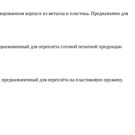
рованном корпусе из металла и пластика. Предназначен для
назначенный для переплета готовой печатной продукции
 предназначенный для переплёта на пластиковую пружину.