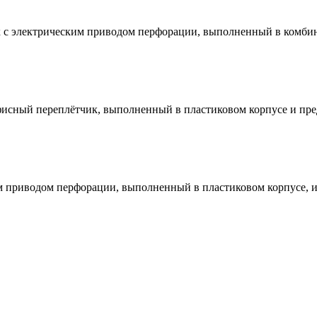
с электрическим приводом перфорации, выполненный в комбини
сный переплётчик, выполненный в пластиковом корпусе и пред
 приводом перфорации, выполненный в пластиковом корпусе, и