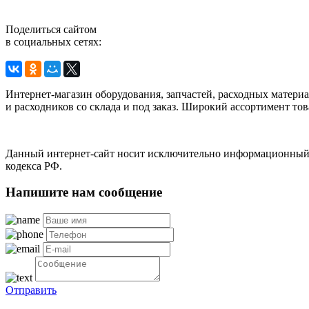
Поделиться сайтом
в социальных сетях:
Интернет-магазин оборудования, запчастей, расходных матери
и расходников со склада и под заказ. Широкий ассортимент тов
Данный интернет-сайт носит исключительно информационный х
кодекса РФ.
Напишите нам сообщение
Отправить