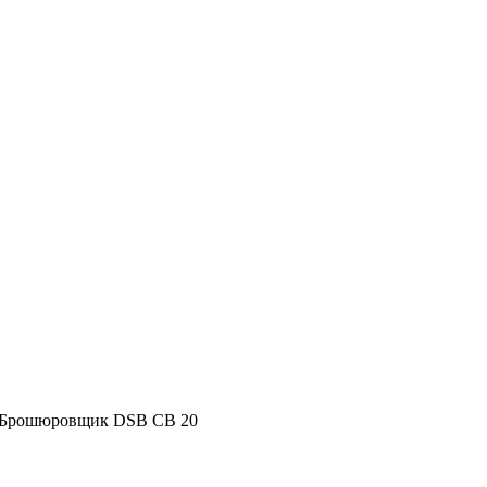
Брошюровщик DSB CB 20