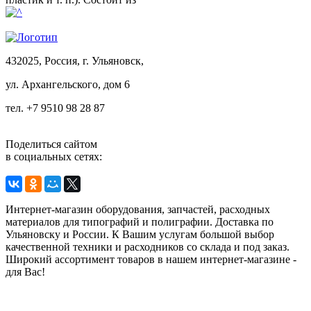
432025, Россия, г. Ульяновск,
ул.
Архангельского, дом 6
тел. +7 9510 98 28 87
Поделиться сайтом
в социальных сетях:
Интернет-магазин оборудования, запчастей, расходных
материалов для типографий и полиграфии. Доставка по
Ульяновску и России. К Вашим услугам большой выбор
качественной техники и расходников со склада и под заказ.
Широкий ассортимент товаров в нашем интернет-магазине -
для Вас!