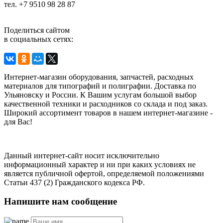
тел. +7 9510 98 28 87
Поделиться сайтом
в социальных сетях:
Интернет-магазин оборудования, запчастей, расходных
материалов для типографий и полиграфии. Доставка по
Ульяновску и России. К Вашим услугам большой выбор
качественной техники и расходников со склада и под заказ.
Широкий ассортимент товаров в нашем интернет-магазине -
для Вас!
Данный интернет-сайт носит исключительно
информационный характер и ни при каких условиях не
является публичной офертой, определяемой положениями
Статьи 437 (2) Гражданского кодекса РФ.
Напишите нам сообщение