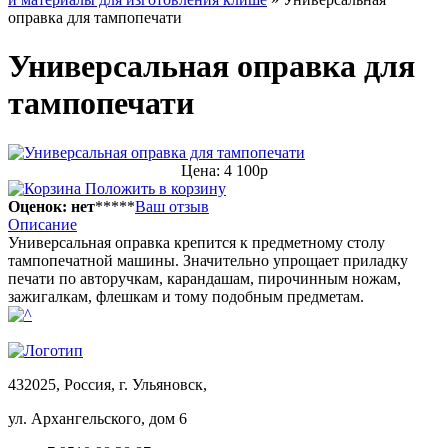
оправка для тампопечати
Универсальная оправка для
тампопечати
Цена: 4 100р
Положить в корзину
Оценок: нет
*
*
*
*
*
Ваш отзыв
Описание
Универсальная оправка крепится к предметному столу
тампопечатной машины. Значительно упрощает приладку
печати по авторучкам, карандашам, пирочинным ножам,
зажигалкам, флешкам и тому подобным предметам.
432025, Россия, г. Ульяновск,
ул.
Архангельского, дом 6