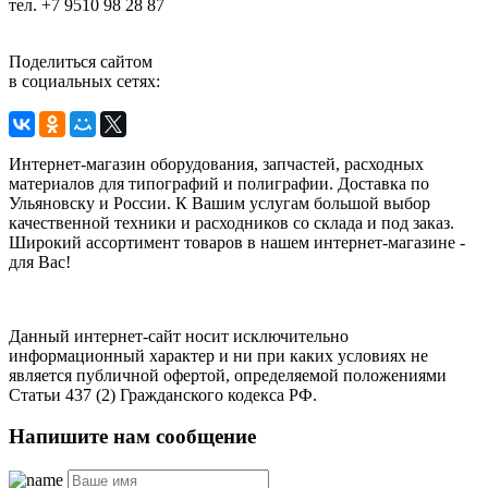
тел. +7 9510 98 28 87
Поделиться сайтом
в социальных сетях:
Интернет-магазин оборудования, запчастей, расходных
материалов для типографий и полиграфии. Доставка по
Ульяновску и России. К Вашим услугам большой выбор
качественной техники и расходников со склада и под заказ.
Широкий ассортимент товаров в нашем интернет-магазине -
для Вас!
Данный интернет-сайт носит исключительно
информационный характер и ни при каких условиях не
является публичной офертой, определяемой положениями
Статьи 437 (2) Гражданского кодекса РФ.
Напишите нам сообщение