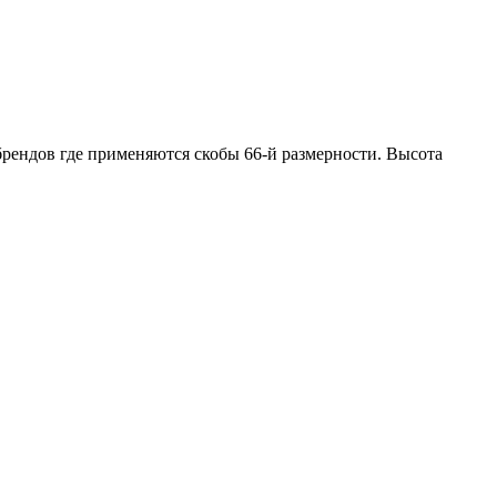
брендов где применяются скобы 66-й размерности. Высота