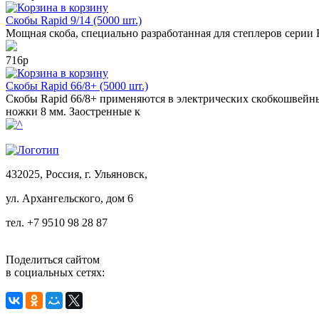
в корзину
Скобы Rapid 9/14 (5000 шт.)
Мощная скоба, специально разработанная для степлеров серии 
716р
в корзину
Скобы Rapid 66/8+ (5000 шт.)
Скобы Rapid 66/8+ применяются в электрических скобкошвейных
ножки 8 мм. Заостренные к
432025, Россия, г. Ульяновск,
ул.
Архангельского, дом 6
тел. +7 9510 98 28 87
Поделиться сайтом
в социальных сетях: