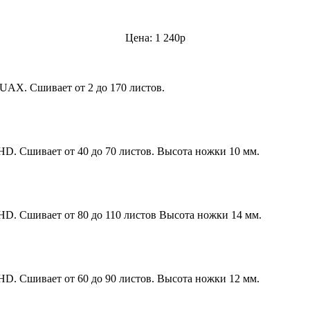
Цена: 1 240р
UAX. Сшивает от 2 до 170 листов.
HD. Сшивает от 40 до 70 листов. Высота ножки 10 мм.
HD. Сшивает от 80 до 110 листов Высота ножки 14 мм.
HD. Сшивает от 60 до 90 листов. Высота ножки 12 мм.