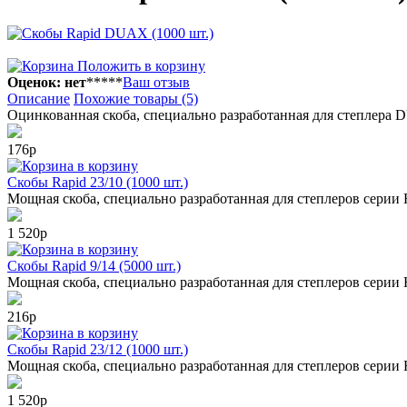
Положить в корзину
Оценок: нет
*
*
*
*
*
Ваш отзыв
Описание
Похожие товары (5)
Оцинкованная скоба, специально разработанная для степлера D
176р
в корзину
Скобы Rapid 23/10 (1000 шт.)
Мощная скоба, специально разработанная для степлеров серии 
1 520р
в корзину
Скобы Rapid 9/14 (5000 шт.)
Мощная скоба, специально разработанная для степлеров серии 
216р
в корзину
Скобы Rapid 23/12 (1000 шт.)
Мощная скоба, специально разработанная для степлеров серии 
1 520р