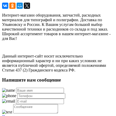
Интернет-магазин оборудования, запчастей, расходных
материалов для типографий и полиграфии. Доставка по
Ульяновску и России. К Вашим услугам большой выбор
качественной техники и расходников со склада и под заказ.
Широкий ассортимент товаров в нашем интернет-магазине -
для Вас!
Данный интернет-сайт носит исключительно
информационный характер и ни при каких условиях не
является публичной офертой, определяемой положениями
Статьи 437 (2) Гражданского кодекса РФ.
Напишите нам сообщение